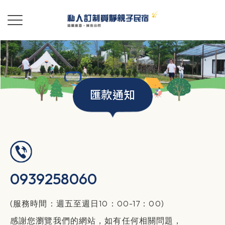
匯款通知
0939258060
(服務時間：週五至週日10：00-17：00)
感謝您瀏覽我們的網站，如有任何相關問題，