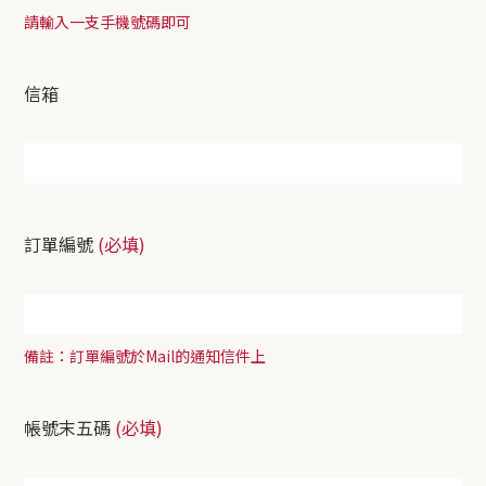
請輸入一支手機號碼即可
信箱
訂單編號
(必填)
備註：訂單編號於Mail的通知信件上
帳號末五碼
(必填)