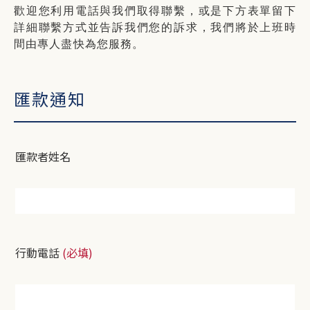
歡迎您利用電話與我們取得聯繫，或是下方表單留下
詳細聯繫方式並告訴我們您的訴求，我們將於上班時
間由專人盡快為您服務。
匯款通知
匯款者姓名
行動電話
(必填)