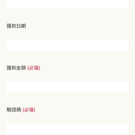
匯款日期
匯款金額
(必填)
驗證碼
(必填)